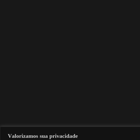
Valorizamos sua privacidade