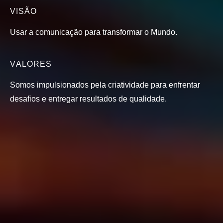
VISÃO
Usar
a
comunicação
para
transformar
o
Mundo.
VALORES
Somos
impulsionados
pela
criatividade
para
enfrentar
desafios
e
entregar
resultados
de
qualidade.